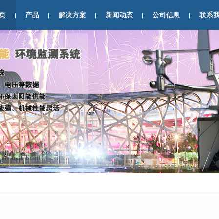
页
产品
解决方案
新闻动态
公司信息
联系