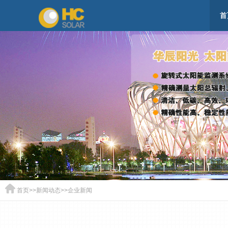
首
首页
>>
新闻动态
>>
企业新闻